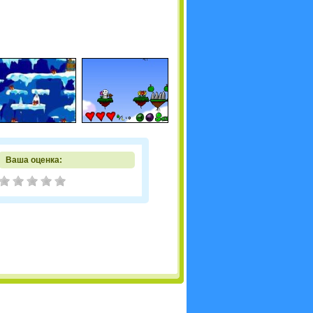
Ваша оценка: