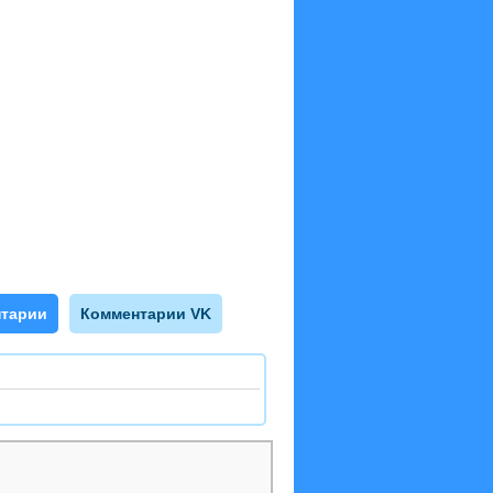
тарии
Комментарии VK