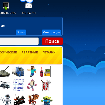
АВИТЬ ИГРУ
КОНТАКТЫ
ки!
Войти
Регистрация
ССИЧЕСКИЕ
АЗАРТНЫЕ
ЛЕТАЛКИ