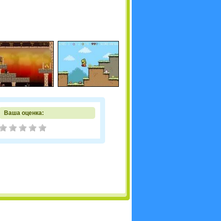
Ваша оценка: