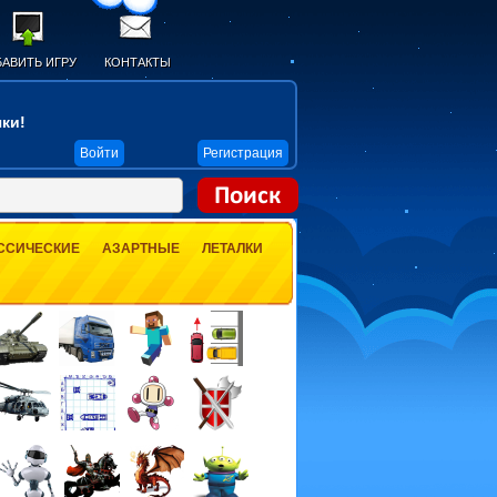
АВИТЬ ИГРУ
КОНТАКТЫ
ки!
Войти
Регистрация
ССИЧЕСКИЕ
АЗАРТНЫЕ
ЛЕТАЛКИ