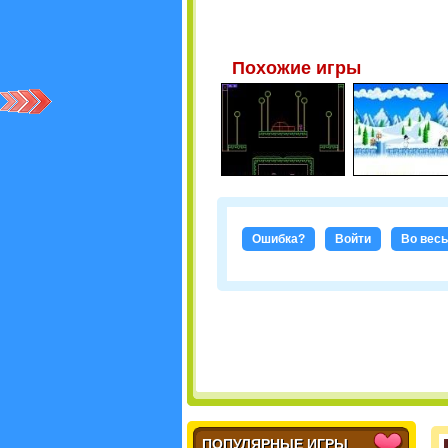
Похожие игры
Ошибка?
Войти
Во весь
ПОПУЛЯРНЫЕ ИГРЫ