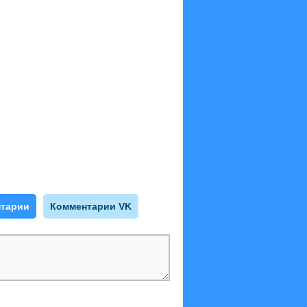
тарии
Комментарии VK