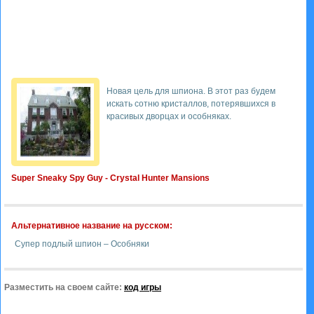
Новая цель для шпиона. В этот раз будем
искать сотню кристаллов, потерявшихся в
красивых дворцах и особняках.
Super Sneaky Spy Guy - Crystal Hunter Mansions
Альтернативное название на русском:
Супер подлый шпион – Особняки
Разместить на своем сайте:
код игры