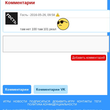
Комментарии
Гость
-
2016-05-26, 09:58
там нет 100 там 101 реал
Комментарии
Комментарии VK
ИГРЫ
НОВОСТИ
ПОДПИСАТЬСЯ
ДОБАВИТЬ ИГРУ
КОНТАКТЫ
ТЕГИ
ПОЛИТИКА КОНФИДЕНЦИАЛЬНОСТИ