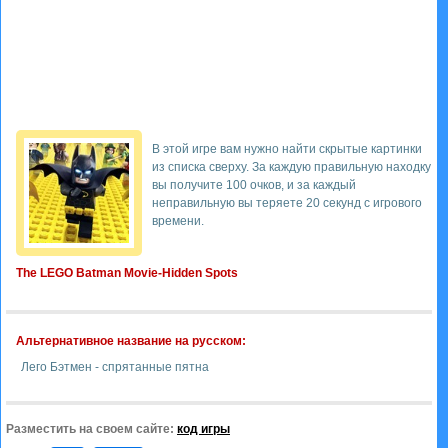
В этой игре вам нужно найти скрытые картинки
из списка сверху. За каждую правильную находку
вы получите 100 очков, и за каждый
неправильную вы теряете 20 секунд с игрового
времени.
The LEGO Batman Movie-Hidden Spots
Альтернативное название на русском:
Лего Бэтмен - спрятанные пятна
Разместить на своем сайте:
код игры