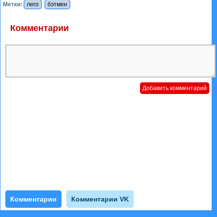
Метки:
лего
бэтмен
Комментарии
Комментарии
Комментарии VK