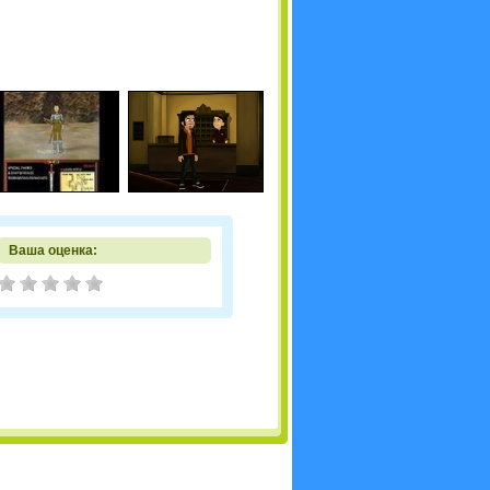
Ваша оценка: