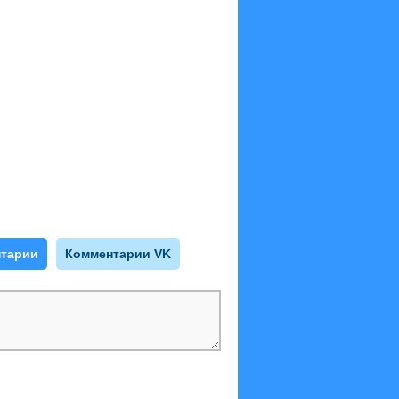
тарии
Комментарии VK