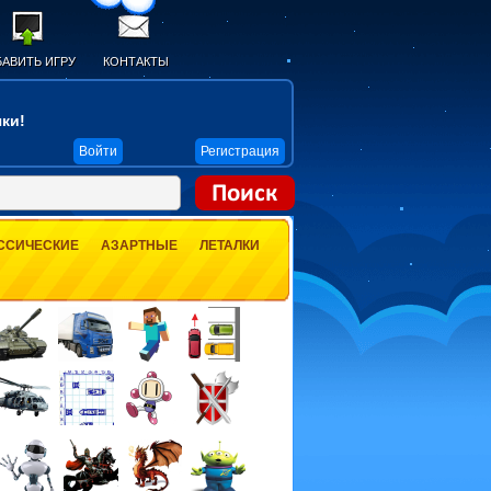
АВИТЬ ИГРУ
КОНТАКТЫ
ки!
Войти
Регистрация
ССИЧЕСКИЕ
АЗАРТНЫЕ
ЛЕТАЛКИ