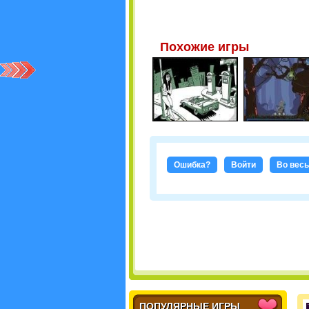
Похожие игры
Ошибка?
Войти
Во весь
ПОПУЛЯРНЫЕ ИГРЫ