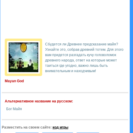
Сбудется ли Древнее предсказание майя?
Узнайте это, собрав древний тотем. Для этого
вам придется разгадать кучу головоломок
древнего народа, ответ на которые может
таиться где угодно, важно лишь быть
внимательным и находчивым!
Mayan God
Альтернативное название на русском:
Бог Майя
Разместить на своем сайте:
код игры