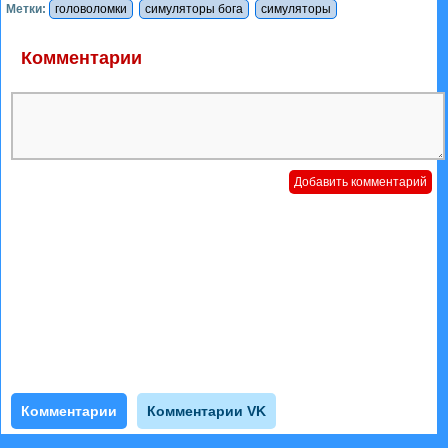
Метки:
головоломки
симуляторы бога
симуляторы
Комментарии
Комментарии
Комментарии VK