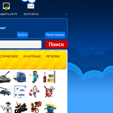
АВИТЬ ИГРУ
КОНТАКТЫ
ки!
Войти
Регистрация
ССИЧЕСКИЕ
АЗАРТНЫЕ
ЛЕТАЛКИ