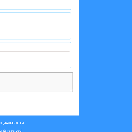
НЦИАЛЬНОСТИ
ghts reserved.