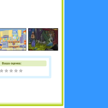
Ваша оценка: