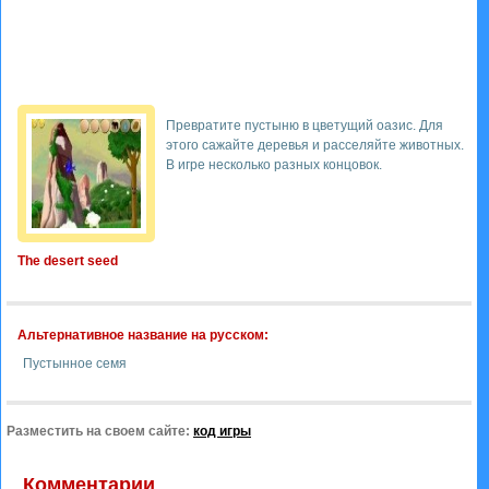
Превратите пустыню в цветущий оазис. Для
этого сажайте деревья и расселяйте животных.
В игре несколько разных концовок.
The desert seed
Альтернативное название на русском:
Пустынное семя
Разместить на своем сайте:
код игры
Комментарии