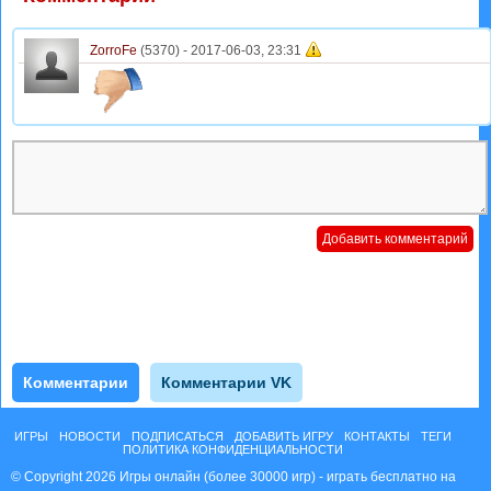
ZorroFe
(5370) -
2017-06-03, 23:31
Комментарии
Комментарии VK
ИГРЫ
НОВОСТИ
ПОДПИСАТЬСЯ
ДОБАВИТЬ ИГРУ
КОНТАКТЫ
ТЕГИ
ПОЛИТИКА КОНФИДЕНЦИАЛЬНОСТИ
© Copyright 2026 Игры онлайн (более 30000 игр) - играть бесплатно на