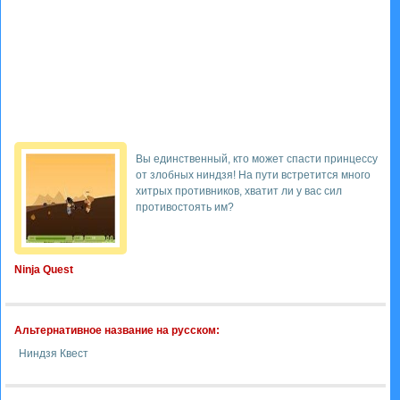
Вы единственный, кто может спасти принцессу
от злобных ниндзя! На пути встретится много
хитрых противников, хватит ли у вас сил
противостоять им?
Ninja Quest
Альтернативное название на русском:
Ниндзя Квест