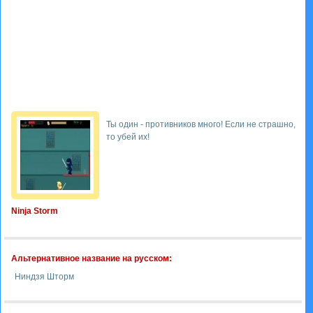
Ты один - противников много! Если не страшно,
то убей их!
Ninja Storm
Альтернативное название на русском:
Ниндзя Шторм