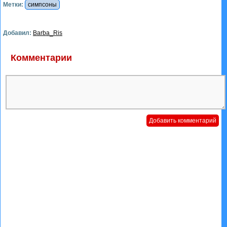
Метки:
симпсоны
Добавил:
Barba_Ris
Комментарии