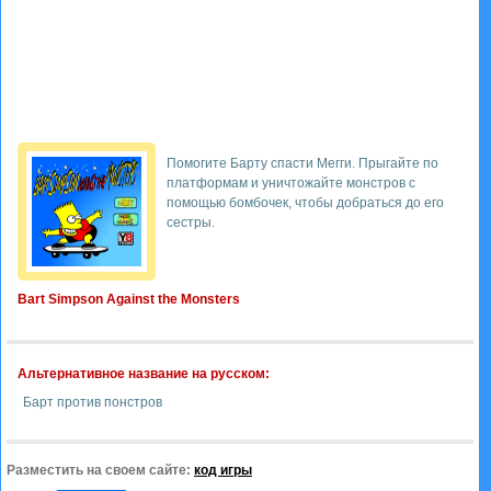
Помогите Барту спасти Мегги. Прыгайте по
платформам и уничтожайте монстров с
помощью бомбочек, чтобы добраться до его
сестры.
Bart Simpson Against the Monsters
Альтернативное название на русском:
Барт против понстров
Разместить на своем сайте:
код игры