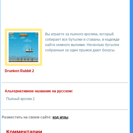
Вы играете за пьяного кролика, который
собирает все бутылки и стаканы, в надежде
найти немного выпивки. Несколько бутылок
собранные за один прыжок дают бонусы.
Drunken Rabbit 2
Альтернативное название на русском:
Пьяный кролик 2
Разместить на своем сайте:
код игры
Комментарии