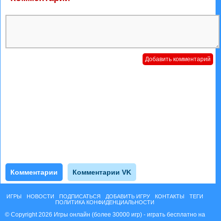
Комментарии
Комментарии VK
ИГРЫ
НОВОСТИ
ПОДПИСАТЬСЯ
ДОБАВИТЬ ИГРУ
КОНТАКТЫ
ТЕГИ
ПОЛИТИКА КОНФИДЕНЦИАЛЬНОСТИ
© Copyright 2026 Игры онлайн (более 30000 игр) - играть бесплатно на