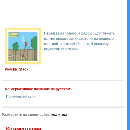
Перед вами поднос, а рядом будут лежать
всякие предметы. Кладите их на поднос и
выстройте высокую башню, балансируя
подносом стрелками.
Psychic Stack
Альтернативное название на русском:
Психический стек
Разместить на своем сайте:
код игры
Комментарии