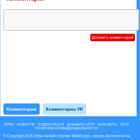
Комментарии
Комментарии VK
ИГРЫ
НОВОСТИ
ПОДПИСАТЬСЯ
ДОБАВИТЬ ИГРУ
КОНТАКТЫ
ТЕГИ
ПОЛИТИКА КОНФИДЕНЦИАЛЬНОСТИ
© Copyright 2026 Игры онлайн (более 30000 игр) - играть бесплатно на