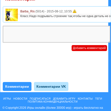
Barba_Ris
(5014) -
2015-08-12, 10:55
Класс.Надо подрывать строение так,чтобы не одна деталь не 
Комментарии
Комментарии VK
ИГРЫ
НОВОСТИ
ПОДПИСАТЬСЯ
ДОБАВИТЬ ИГРУ
КОНТАКТЫ
ТЕГИ
ПОЛИТИКА КОНФИДЕНЦИАЛЬНОСТИ
© Copyright 2026 Игры онлайн (более 30000 игр) - играть бесплатно на