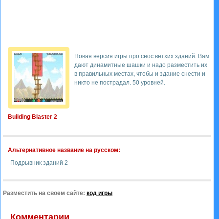
Новая версия игры про снос ветхих зданий. Вам
дают динамитные шашки и надо разместить их
в правильных местах, чтобы и здание снести и
никто не пострадал. 50 уровней.
Building Blaster 2
Альтернативное название на русском:
Подрывник зданий 2
Разместить на своем сайте:
код игры
Комментарии