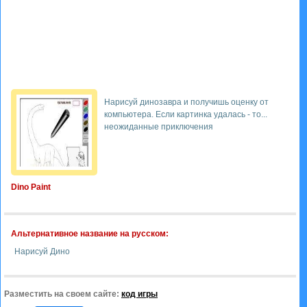
Нарисуй динозавра и получишь оценку от
компьютера. Если картинка удалась - то...
неожиданные приключения
Dino Paint
Альтернативное название на русском:
Нарисуй Дино
Разместить на своем сайте:
код игры