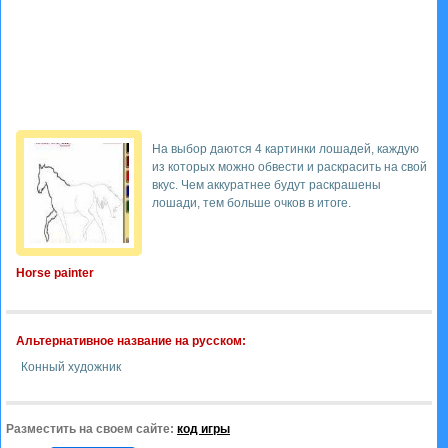
На выбор даются 4 картинки лошадей, каждую
из которых можно обвести и раскрасить на свой
вкус. Чем аккуратнее будут раскрашены
лошади, тем больше очков в итоге.
Horse painter
Альтернативное название на русском:
Конный художник
Разместить на своем сайте:
код игры