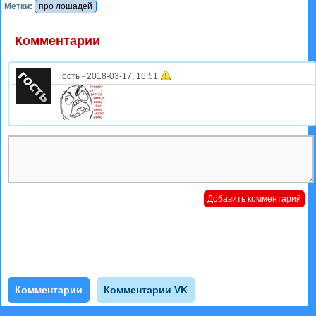
Метки:
про лошадей
Комментарии
Гость
-
2018-03-17, 16:51
Комментарии
Комментарии VK