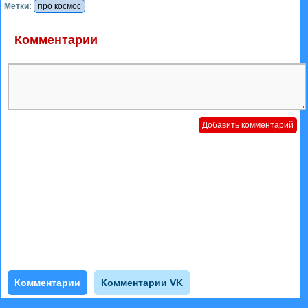
Метки:
про космос
Комментарии
Комментарии
Комментарии VK