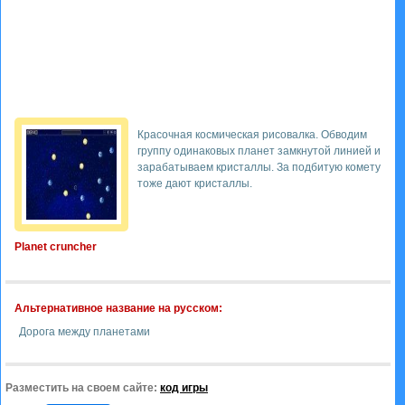
Красочная космическая рисовалка. Обводим
группу одинаковых планет замкнутой линией и
зарабатываем кристаллы. За подбитую комету
тоже дают кристаллы.
Planet cruncher
Альтернативное название на русском:
Дорога между планетами
Разместить на своем сайте:
код игры