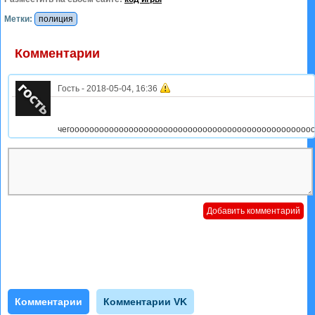
Метки:
полиция
Комментарии
Гость
-
2018-05-04, 16:36
чегооооооооооооооооооооооооооооооооооооооооооооооооо
Комментарии
Комментарии VK