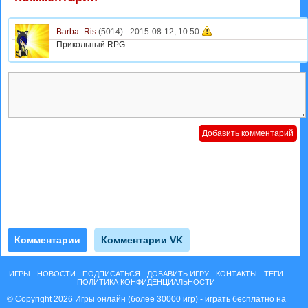
Barba_Ris
(5014) -
2015-08-12, 10:50
Прикольный RPG
Комментарии
Комментарии VK
ИГРЫ
НОВОСТИ
ПОДПИСАТЬСЯ
ДОБАВИТЬ ИГРУ
КОНТАКТЫ
ТЕГИ
ПОЛИТИКА КОНФИДЕНЦИАЛЬНОСТИ
© Copyright 2026 Игры онлайн (более 30000 игр) - играть бесплатно на