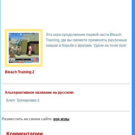
Эта игра продолжение первой части Bleach
Training, где вы сможете применять различные
навыки в борьбе с врагами. Удачи на поле боя!
Bleach Training 2
Альтернативное название на русском:
Блич: Тренировка 2
Разместить на своем сайте:
код игры
Комментарии