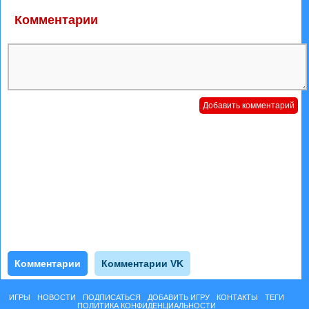
Комментарии
Комментарии
Комментарии VK
ИГРЫ
НОВОСТИ
ПОДПИСАТЬСЯ
ДОБАВИТЬ ИГРУ
КОНТАКТЫ
ТЕГИ
ПОЛИТИКА КОНФИДЕНЦИАЛЬНОСТИ