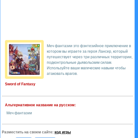
Меч фантазии это фэнтезийное приключение в
котором вы играете за героя Лансер, который
путешествует через три различных территории,
подконтрольные дьявольским силам.
Используйте ваши магические навыки чтобы
атаковать врагов.
Sword of Fantasy
Альтернативное название на русском:
Меч фантазии
Разместить на своем сайте:
код игры