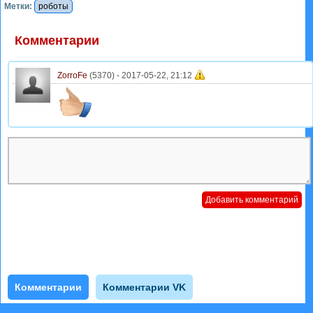
Метки:
роботы
Комментарии
ZorroFe
(5370) -
2017-05-22, 21:12
Комментарии
Комментарии VK