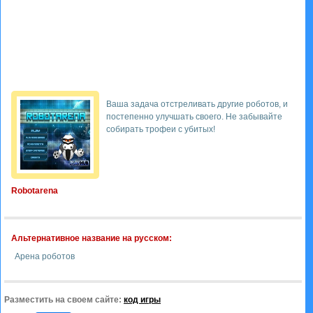
Ваша задача отстреливать другие роботов, и
постепенно улучшать своего. Не забывайте
собирать трофеи с убитых!
Robotarena
Альтернативное название на русском:
Арена роботов
Разместить на своем сайте:
код игры