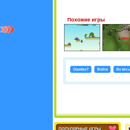
Похожие игры
Ошибка?
Войти
Во весь
ПОПУЛЯРНЫЕ ИГРЫ