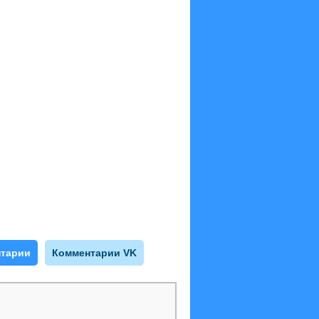
тарии
Комментарии VK