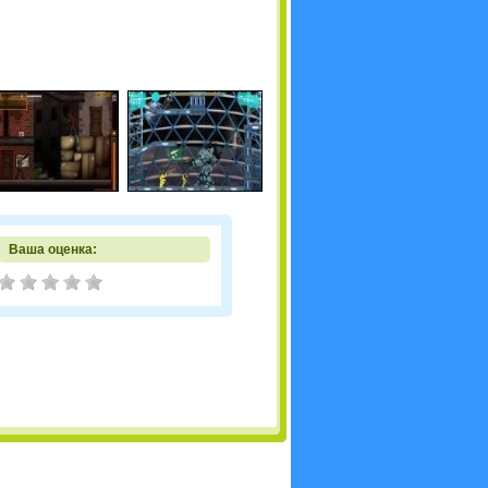
Ваша оценка: