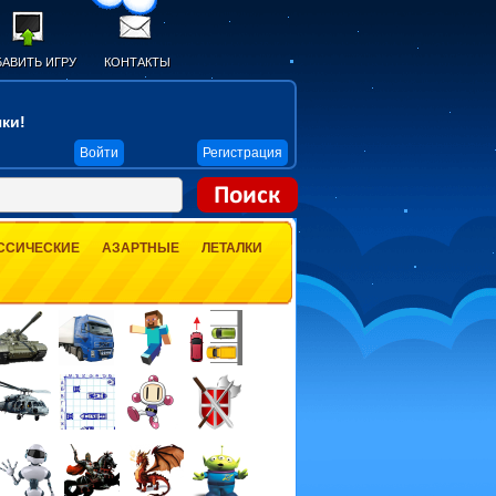
АВИТЬ ИГРУ
КОНТАКТЫ
ки!
Войти
Регистрация
ССИЧЕСКИЕ
АЗАРТНЫЕ
ЛЕТАЛКИ