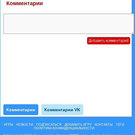
Комментарии
Комментарии
Комментарии VK
ИГРЫ
НОВОСТИ
ПОДПИСАТЬСЯ
ДОБАВИТЬ ИГРУ
КОНТАКТЫ
ТЕГИ
ПОЛИТИКА КОНФИДЕНЦИАЛЬНОСТИ