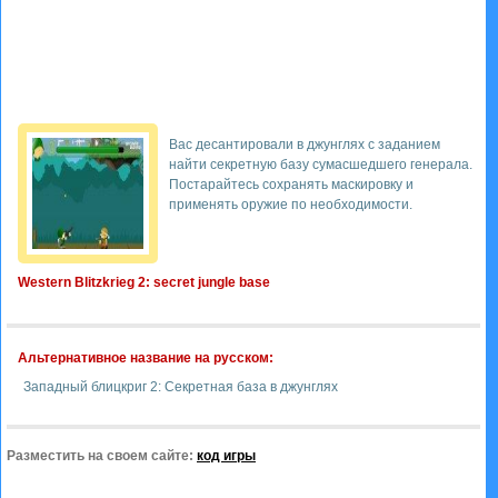
Вас десантировали в джунглях с заданием
найти секретную базу сумасшедшего генерала.
Постарайтесь сохранять маскировку и
применять оружие по необходимости.
Western Blitzkrieg 2: secret jungle base
Альтернативное название на русском:
Западный блицкриг 2: Секретная база в джунглях
Разместить на своем сайте:
код игры