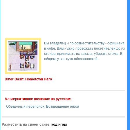
Вы владелец и по совместительству - официант
в кафе. Вам нужно провожать посетителей до их
столов, принимать их заказы, убирать столы. В
общем, у вас куча обязанностей.
Diner Dash: Hometown Hero
Альтернативное название на русском:
Обеденный переполох: Возвращение героя
Разместить на своем сайте:
код игры