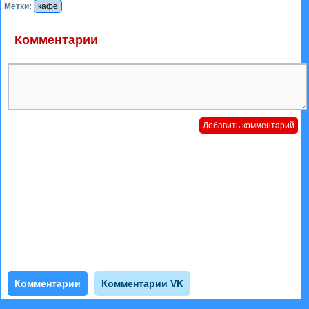
Метки:
кафе
Комментарии
Комментарии
Комментарии VK