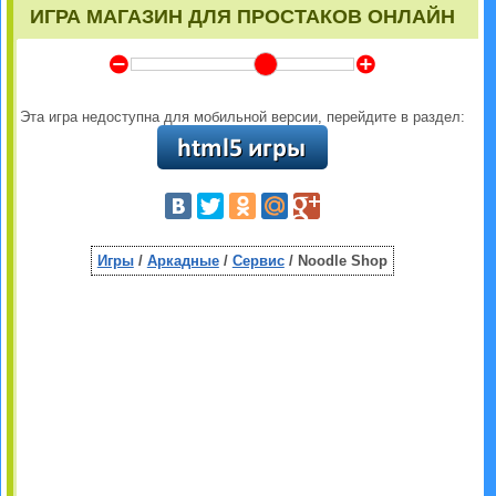
ИГРА МАГАЗИН ДЛЯ ПРОСТАКОВ ОНЛАЙН
Y
Z
Эта игра недоступна для мобильной версии, перейдите в раздел:
Игры
/
Аркадные
/
Сервис
/ Noodle Shop