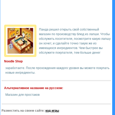
Панда решил открыть свой собственный
магазин по производству блюд из лапши. Чтобы
обслужить посетителя, посмотрите какую лапшу
он хочет, и сделайте точно такую же из
имеющихся ингредиентов. Чем быстрее вы
обслужите покупателя, тем больше денег
Noodle Shop
заработаете. После прохождения каждого уровня вы можете покупать
новые ингредиенты.
Альтернативное название на русском:
Магазин для простаков
Разместить на своем сайте:
код игры