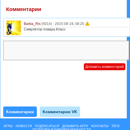
Комментарии
Barba_Ris
(5014) -
2015-08-19, 08:20
Симулятор повара.Класс
Комментарии
Комментарии VK
ИГРЫ
НОВОСТИ
ПОДПИСАТЬСЯ
ДОБАВИТЬ ИГРУ
КОНТАКТЫ
ТЕГИ
ПОЛИТИКА КОНФИДЕНЦИАЛЬНОСТИ