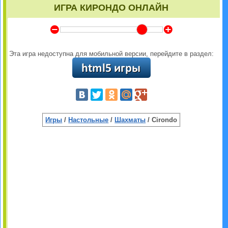
ИГРА КИРОНДО ОНЛАЙН
Y
Z
Эта игра недоступна для мобильной версии, перейдите в раздел:
Игры
/
Настольные
/
Шахматы
/ Cirondo