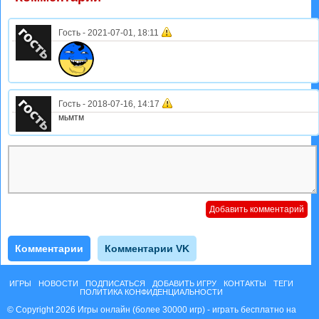
Гость
-
2021-07-01, 18:11
Гость
-
2018-07-16, 14:17
мьмтм
Комментарии
Комментарии VK
ИГРЫ
НОВОСТИ
ПОДПИСАТЬСЯ
ДОБАВИТЬ ИГРУ
КОНТАКТЫ
ТЕГИ
ПОЛИТИКА КОНФИДЕНЦИАЛЬНОСТИ
© Copyright 2026 Игры онлайн (более 30000 игр) - играть бесплатно на