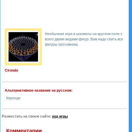
Необычная игра в шахматы на круглом поле с
всего двумя видами фигур. Вам надо сбить все
фигуры противника.
Cirondo
Альтернативное название на русском:
Кирондо
Разместить на своем сайте:
код игры
Комментарии