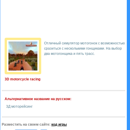
Отличный симулятор мотогонок с возможностью
сразиться с несколькими гонщиками. На выбор
два мотогонщика и пять трасс.
3D motorcycle racing
Альтернативное название на русском:
3Д моторейсинг
Разместить на своем сайте:
код игры