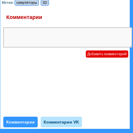
Метки:
симуляторы
3D
Комментарии
Комментарии
Комментарии VK