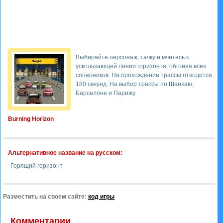
Выбирайте персонаж, тачку и мчитесь к
ускользающей линии горизонта, обгоняя всех
соперников. На прохождение трассы отводится
180 секунд. На выбор трассы по Шанхаю,
Барселоне и Парижу.
Burning Horizon
Альтернативное название на русском:
Горящий горизонт
Разместить на своем сайте:
код игры
Комментарии