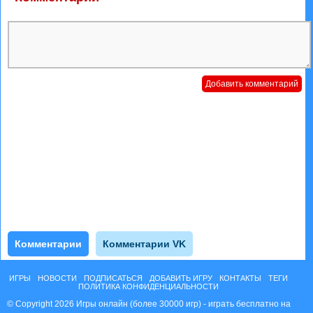
Комментарии
Комментарии VK
ИГРЫ
НОВОСТИ
ПОДПИСАТЬСЯ
ДОБАВИТЬ ИГРУ
КОНТАКТЫ
ТЕГИ
ПОЛИТИКА КОНФИДЕНЦИАЛЬНОСТИ
© Copyright 2026 Игры онлайн (более 30000 игр) - играть бесплатно на