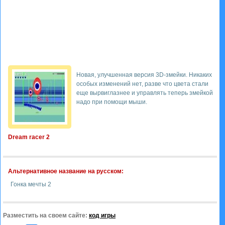
Новая, улучшенная версия 3D-змейки. Никаких
особых изменений нет, разве что цвета стали
еще вырвиглазнее и управлять теперь змейкой
надо при помощи мыши.
Dream racer 2
Альтернативное название на русском:
Гонка мечты 2
Разместить на своем сайте:
код игры