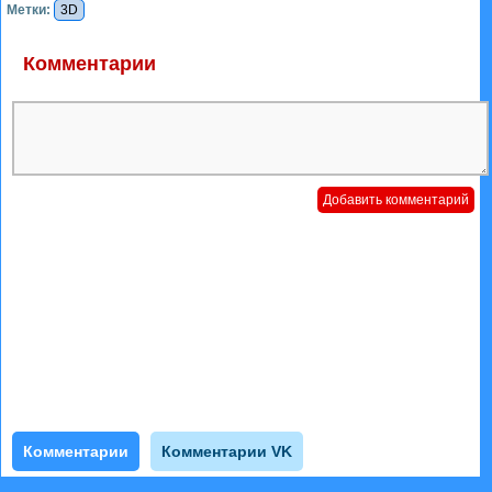
Метки:
3D
Комментарии
Комментарии
Комментарии VK