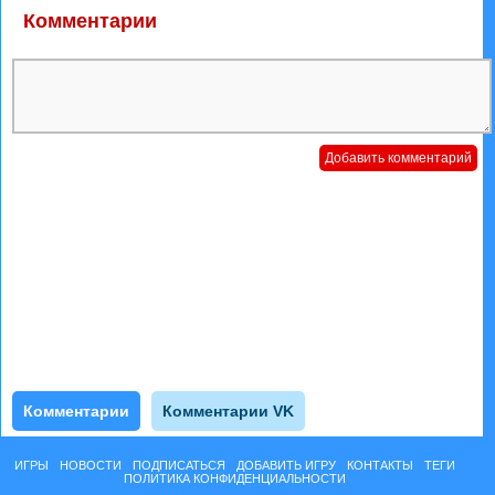
Комментарии
Комментарии
Комментарии VK
ИГРЫ
НОВОСТИ
ПОДПИСАТЬСЯ
ДОБАВИТЬ ИГРУ
КОНТАКТЫ
ТЕГИ
ПОЛИТИКА КОНФИДЕНЦИАЛЬНОСТИ