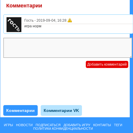
Комментарии
Гость
-
2019-09-04, 16:28
игра норм
Комментарии
Комментарии VK
ИГРЫ
НОВОСТИ
ПОДПИСАТЬСЯ
ДОБАВИТЬ ИГРУ
КОНТАКТЫ
ТЕГИ
ПОЛИТИКА КОНФИДЕНЦИАЛЬНОСТИ