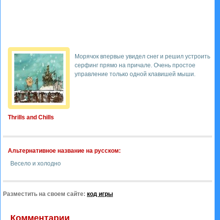
Морячок впервые увидел снег и решил устроить
серфинг прямо на причале. Очень простое
управление только одной клавишей мыши.
Thrills and Chills
Альтернативное название на русском:
Весело и холодно
Разместить на своем сайте:
код игры
Комментарии