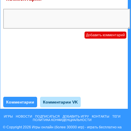
Комментарии
Комментарии VK
ИГРЫ
НОВОСТИ
ПОДПИСАТЬСЯ
ДОБАВИТЬ ИГРУ
КОНТАКТЫ
ТЕГИ
ПОЛИТИКА КОНФИДЕНЦИАЛЬНОСТИ
© Copyright 2026 Игры онлайн (более 30000 игр) - играть бесплатно на