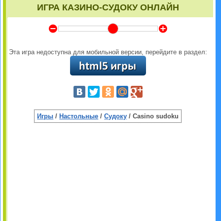
ИГРА КАЗИНО-СУДОКУ ОНЛАЙН
Y
Z
Эта игра недоступна для мобильной версии, перейдите в раздел:
Игры
/
Настольные
/
Судоку
/ Casino sudoku