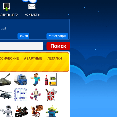
АВИТЬ ИГРУ
КОНТАКТЫ
ки!
Войти
Регистрация
ССИЧЕСКИЕ
АЗАРТНЫЕ
ЛЕТАЛКИ