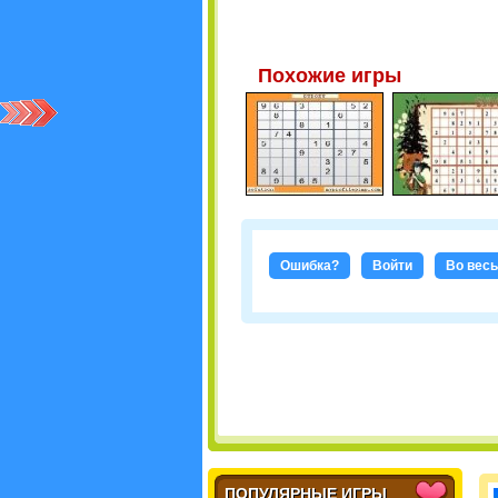
Похожие игры
Ошибка?
Войти
Во весь
ПОПУЛЯРНЫЕ ИГРЫ