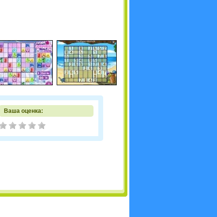
Ваша оценка: