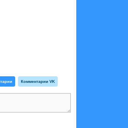
тарии
Комментарии VK