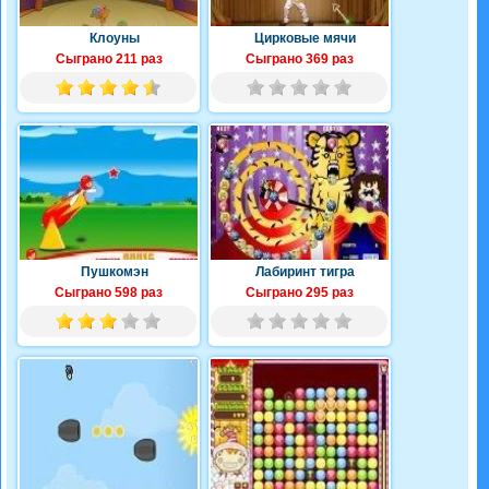
Клоуны
Цирковые мячи
Сыграно 211 раз
Сыграно 369 раз
Пушкомэн
Лабиринт тигра
Сыграно 598 раз
Сыграно 295 раз