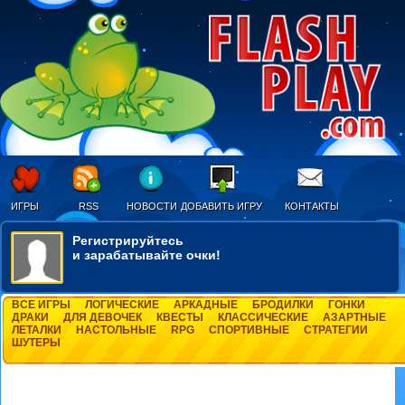
ИГРЫ
RSS
НОВОСТИ
ДОБАВИТЬ ИГРУ
КОНТАКТЫ
Регистрируйтесь
и зарабатывайте очки!
ВСЕ ИГРЫ
ЛОГИЧЕСКИЕ
АРКАДНЫЕ
БРОДИЛКИ
ГОНКИ
ДРАКИ
ДЛЯ ДЕВОЧЕК
КВЕСТЫ
КЛАССИЧЕСКИЕ
АЗАРТНЫЕ
ЛЕТАЛКИ
НАСТОЛЬНЫЕ
RPG
СПОРТИВНЫЕ
СТРАТЕГИИ
ШУТЕРЫ