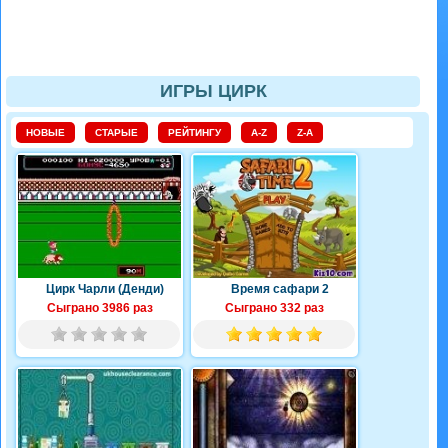
ИГРЫ ЦИРК
НОВЫЕ
СТАРЫЕ
РЕЙТИНГУ
A-Z
Z-A
Цирк Чарли (Денди)
Время сафари 2
Сыграно 3986 раз
Сыграно 332 раз