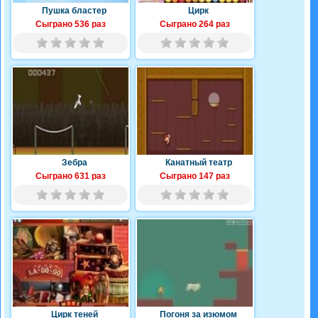
Пушка бластер
Цирк
Сыграно 536 раз
Сыграно 264 раз
Зебра
Канатный театр
Сыграно 631 раз
Сыграно 147 раз
Цирк теней
Погоня за изюмом