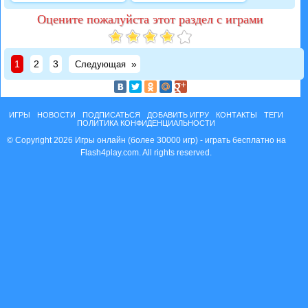
Оцените пожалуйста этот раздел с играми
1
2
3
»
Следующая
ИГРЫ
НОВОСТИ
ПОДПИСАТЬСЯ
ДОБАВИТЬ ИГРУ
КОНТАКТЫ
ТЕГИ
ПОЛИТИКА КОНФИДЕНЦИАЛЬНОСТИ
© Copyright 2026 Игры онлайн (более 30000 игр) - играть бесплатно на
Flash4play.com. All rights reserved.