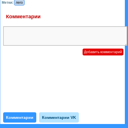
Метки:
лего
Комментарии
Комментарии
Комментарии VK