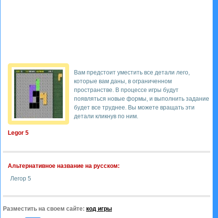
Вам предстоит уместить все детали лего,
которые вам даны, в ограниченном
пространстве. В процессе игры будут
появляться новые формы, и выполнить задание
будет все труднее. Вы можете вращать эти
детали кликнув по ним.
Legor 5
Альтернативное название на русском:
Легор 5
Разместить на своем сайте:
код игры