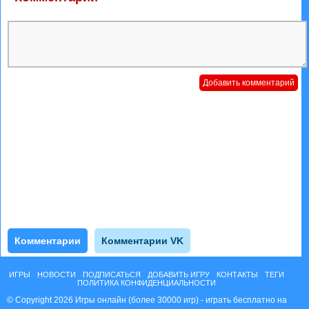
Комментарии
Комментарии VK
ИГРЫ
НОВОСТИ
ПОДПИСАТЬСЯ
ДОБАВИТЬ ИГРУ
КОНТАКТЫ
ТЕГИ
ПОЛИТИКА КОНФИДЕНЦИАЛЬНОСТИ
© Copyright 2026 Игры онлайн (более 30000 игр) - играть бесплатно на