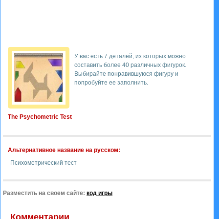
У вас есть 7 деталей, из которых можно
составить более 40 различных фигурок.
Выбирайте понравившуюся фигуру и
попробуйте ее заполнить.
The Psychometric Test
Альтернативное название на русском:
Психометрический тест
Разместить на своем сайте:
код игры
Комментарии