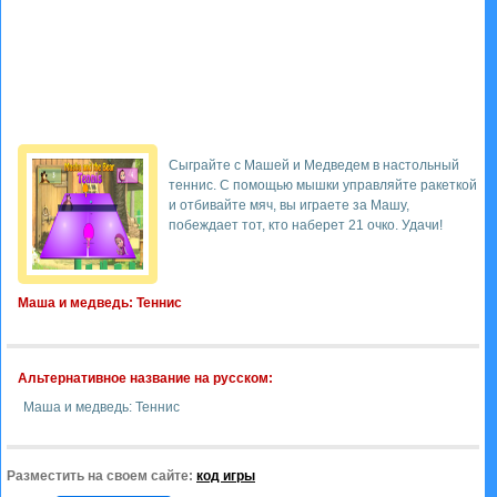
Сыграйте с Машей и Медведем в настольный
теннис. С помощью мышки управляйте ракеткой
и отбивайте мяч, вы играете за Машу,
побеждает тот, кто наберет 21 очко. Удачи!
Маша и медведь: Теннис
Альтернативное название на русском:
Маша и медведь: Теннис
Разместить на своем сайте:
код игры