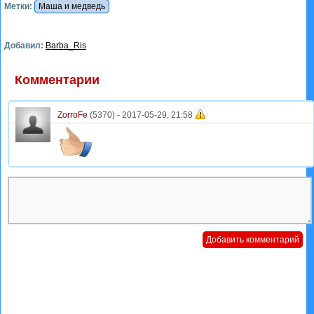
Метки:
Маша и медведь
Добавил:
Barba_Ris
Комментарии
ZorroFe
(5370) -
2017-05-29, 21:58