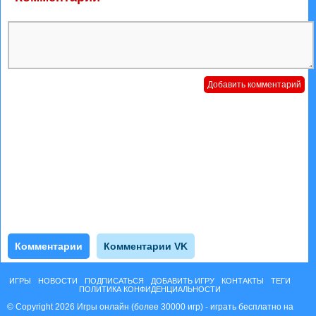
Комментарии
Комментарии VK
ИГРЫ
НОВОСТИ
ПОДПИСАТЬСЯ
ДОБАВИТЬ ИГРУ
КОНТАКТЫ
ТЕГИ
ПОЛИТИКА КОНФИДЕНЦИАЛЬНОСТИ
© Copyright 2026 Игры онлайн (более 30000 игр) - играть бесплатно на