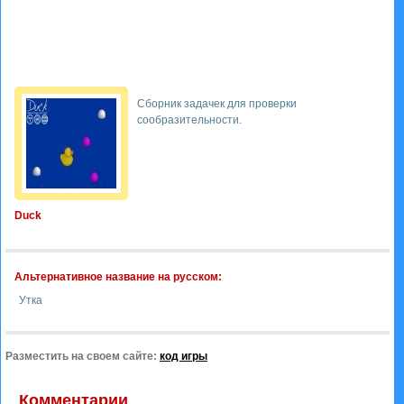
Сборник задачек для проверки
сообразительности.
Duck
Альтернативное название на русском:
Утка
Разместить на своем сайте:
код игры
Комментарии