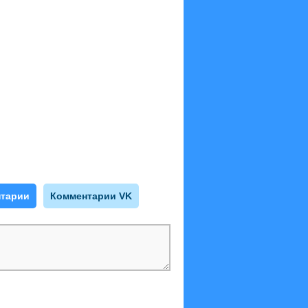
тарии
Комментарии VK