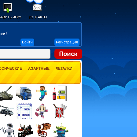
АВИТЬ ИГРУ
КОНТАКТЫ
ки!
Войти
Регистрация
ССИЧЕСКИЕ
АЗАРТНЫЕ
ЛЕТАЛКИ