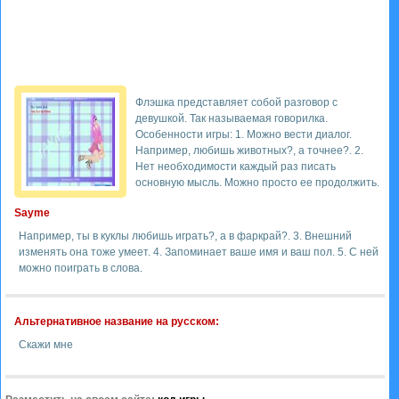
Флэшка представляет собой разговор с
девушкой. Так называемая говорилка.
Особенности игры: 1. Можно вести диалог.
Например, любишь животных?, а точнее?. 2.
Нет необходимости каждый раз писать
основную мысль. Можно просто ее продолжить.
Sayme
Например, ты в куклы любишь играть?, а в фаркрай?. 3. Внешний
изменять она тоже умеет. 4. Запоминает ваше имя и ваш пол. 5. С ней
можно поиграть в слова.
Альтернативное название на русском:
Скажи мне