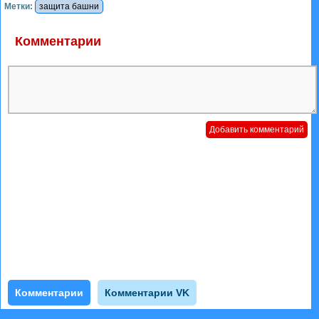
Метки:
защита башни
Комментарии
Комментарии
Комментарии VK