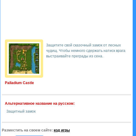
Защитите свой сказочный замок от лесных
чудищ. Чтобы немного сдержать натиск врага
выстраивайте преграды из сена.
Palladium Castle
Альтернативное название на русском:
Защитный замок
Разместить на своем сайте:
код игры