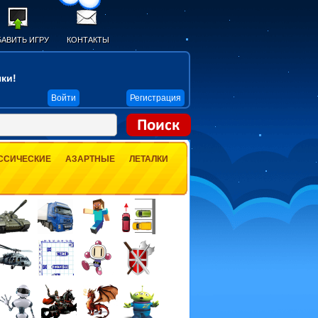
АВИТЬ ИГРУ
КОНТАКТЫ
ки!
Войти
Регистрация
ССИЧЕСКИЕ
АЗАРТНЫЕ
ЛЕТАЛКИ