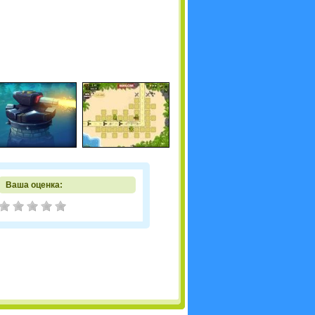
Ваша оценка: