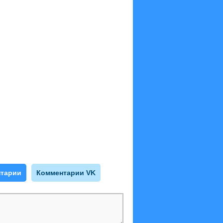
тарии
Комментарии VK