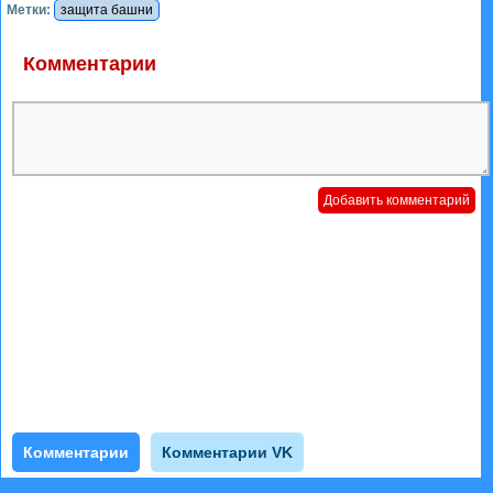
Метки:
защита башни
Комментарии
Комментарии
Комментарии VK