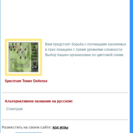
Вам предстоит борьба с полчищами насекомых
в трех локациях с тремя уровнями сложности.
Выбор башен организован по цветовой схеме.
Spectrum Tower Defense
Альтернативное название на русском:
Спектрум
Разместить на своем сайте:
код игры