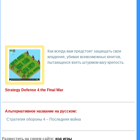
Как всегда вам предстоит защищать свои
владения, убивая всевозможных юнитов,
пытающихся взять штурмом вагу крепость.
Strategy Defense 4 the Final War
Альтернативное название на русском:
Стратегия обороны 4 – Последняя война
Разместить на своем сайте:
код игры