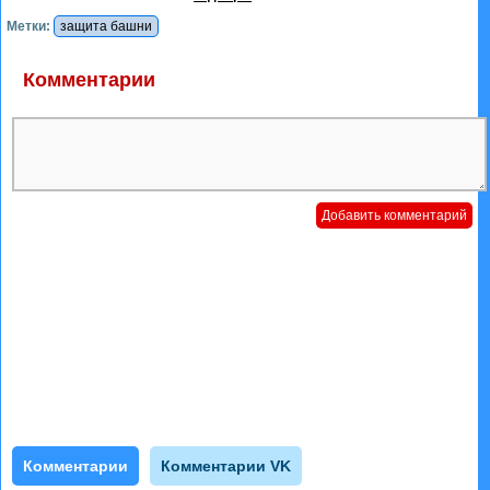
Метки:
защита башни
Комментарии
Комментарии
Комментарии VK