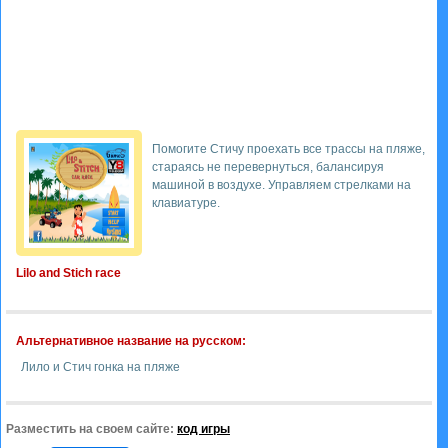
Помогите Стичу проехать все трассы на пляже,
стараясь не перевернуться, балансируя
машиной в воздухе. Управляем стрелками на
клавиатуре.
Lilo and Stich race
Альтернативное название на русском:
Лило и Стич гонка на пляже
Разместить на своем сайте:
код игры