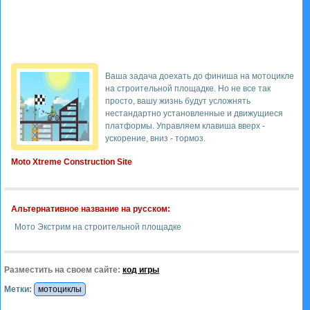
Ваша задача доехать до финиша на мотоцикле
на строительной площадке. Но не все так
просто, вашу жизнь будут усложнять
нестандартно установленные и движущиеся
платформы. Управляем клавиша вверх -
ускорение, вниз - тормоз.
Moto Xtreme Construction Site
Альтернативное название на русском:
Мото Экстрим на строительной площадке
Разместить на своем сайте:
код игры
Метки:
мотоциклы