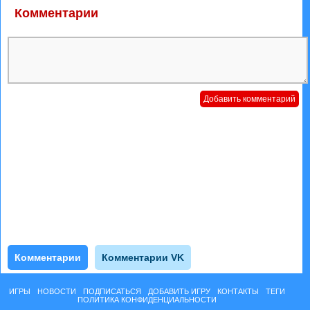
Комментарии
Комментарии
Комментарии VK
ИГРЫ
НОВОСТИ
ПОДПИСАТЬСЯ
ДОБАВИТЬ ИГРУ
КОНТАКТЫ
ТЕГИ
ПОЛИТИКА КОНФИДЕНЦИАЛЬНОСТИ