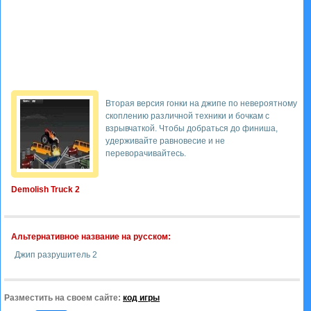
Вторая версия гонки на джипе по невероятному
скоплению различной техники и бочкам с
взрывчаткой. Чтобы добраться до финиша,
удерживайте равновесие и не
переворачивайтесь.
Demolish Truck 2
Альтернативное название на русском:
Джип разрушитель 2
Разместить на своем сайте:
код игры