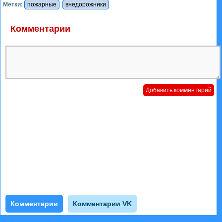
Метки:
пожарные
внедорожники
Комментарии
Комментарии
Комментарии VK