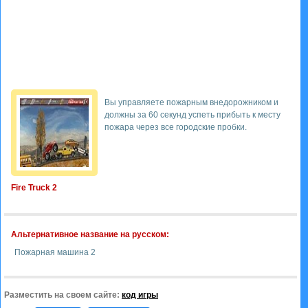
Вы управляете пожарным внедорожником и
должны за 60 секунд успеть прибыть к месту
пожара через все городские пробки.
Fire Truck 2
Альтернативное название на русском:
Пожарная машина 2
Разместить на своем сайте:
код игры